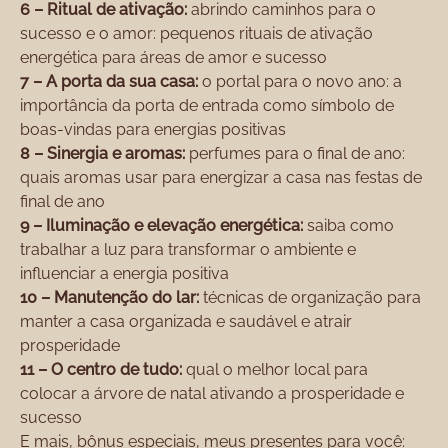
6 – Ritual de ativação:
abrindo caminhos para o
sucesso e o amor: pequenos rituais de ativação
energética para áreas de amor e sucesso
7 – A porta da sua casa:
o portal para o novo ano: a
importância da porta de entrada como símbolo de
boas-vindas para energias positivas
8 – Sinergia e aromas:
perfumes para o final de ano:
quais aromas usar para energizar a casa nas festas de
final de ano
9 – Iluminação e elevação energética:
saiba como
trabalhar a luz para transformar o ambiente e
influenciar a energia positiva
10 – Manutenção do lar:
técnicas de organização para
manter a casa organizada e saudável e atrair
prosperidade
11 – O centro de tudo:
qual o melhor local para
colocar a árvore de natal ativando a prosperidade e
sucesso
E mais, bônus especiais, meus presentes para você: