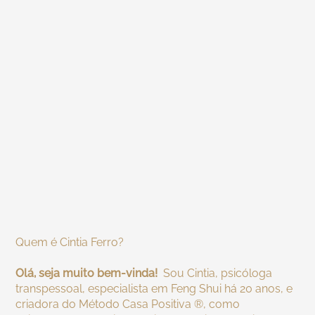
Quem é Cintia Ferro?
Olá, seja muito bem-vinda!
Sou Cintia, psicóloga
transpessoal, especialista em Feng Shui há 20 anos, e
criadora do Método Casa Positiva ®, como