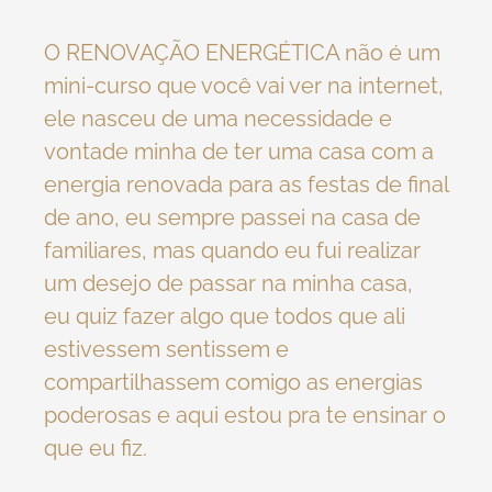
O RENOVAÇÃO ENERGÉTICA não é um
mini-curso que você vai ver na internet,
ele nasceu de uma necessidade e
vontade minha de ter uma casa com a
energia renovada para as festas de final
de ano, eu sempre passei na casa de
familiares, mas quando eu fui realizar
um desejo de passar na minha casa,
eu quiz fazer algo que todos que ali
estivessem sentissem e
compartilhassem comigo as energias
poderosas e aqui estou pra te ensinar o
que eu fiz.