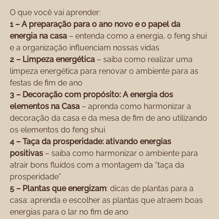
O que você vai aprender:
1 – A preparação para o ano novo e o papel da
energia na casa
– entenda como a energia, o feng shui
e a organização influenciam nossas vidas
2 – Limpeza energética
– saiba como realizar uma
limpeza energética para renovar o ambiente para as
festas de fim de ano
3 –
Decoração com propósito: A energia dos
elementos na Casa
– aprenda como harmonizar a
decoração da casa e da mesa de fim de ano utilizando
os elementos do feng shui
4 – Taça da prosperidade: ativando energias
positivas
– saiba como harmonizar o ambiente para
atrair bons fluídos com a montagem da “taça da
prosperidade”
5 – Plantas que energizam
: dicas de plantas para a
casa: aprenda e escolher as plantas que atraem boas
energias para o lar no fim de ano