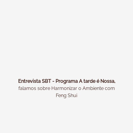
Entrevista SBT - Programa A tarde é Nossa,
falamos sobre Harmonizar o Ambiente com
Feng Shui