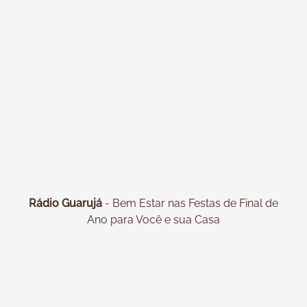
Rádio Guarujá
- Bem Estar nas Festas de Final de
Ano para Você e sua Casa