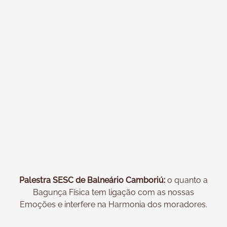
Palestra SESC de Balneário Camboriú:
o quanto a
Bagunça Física tem ligação com as nossas
Emoções e interfere na Harmonia dos moradores.