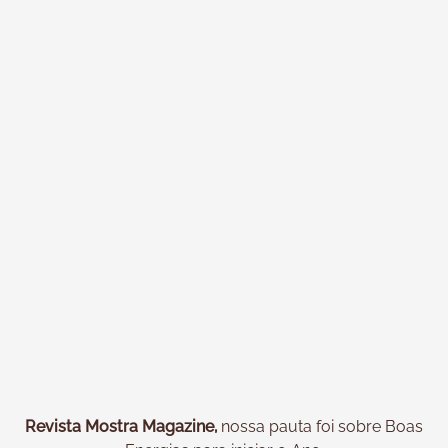
Revista Mostra Magazine,
nossa pauta foi sobre Boas