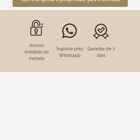
Acesso
Suporte pelo
Garantia de 7
imediato ao
Whatsapp
dias
metódo