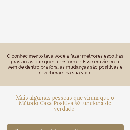
O conhecimento leva você a fazer melhores escolhas
pras áreas que quer transformar. Esse movimento
vem de dentro pra fora, as mudanças são positivas e
reverberam na sua vida.
Mais algumas pessoas que viram que o
Método Casa Positiva ® funciona de
verdade!