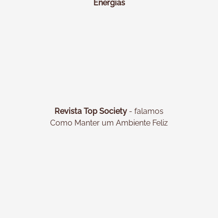
Energias
Revista Top Society
- falamos
Como Manter um Ambiente Feliz