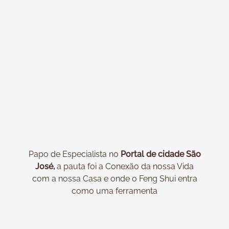
Papo de Especialista no
Portal de cidade São
José,
a pauta foi a Conexão da nossa Vida
com a nossa Casa e onde o Feng Shui entra
como uma ferramenta