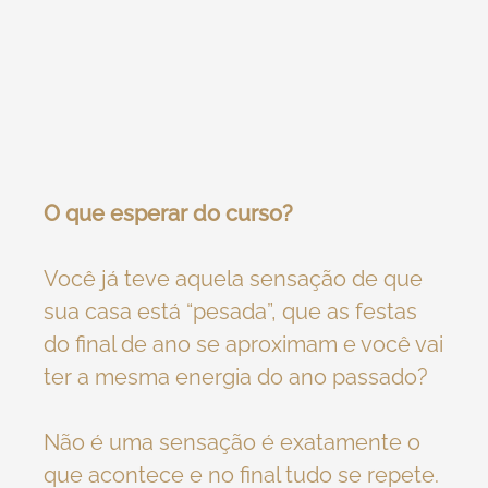
O que esperar do curso?
Você já teve aquela sensação de que
sua casa está “pesada”, que as festas
do final de ano se aproximam e você vai
ter a mesma energia do ano passado?
Não é uma sensação é exatamente o
que acontece e no final tudo se repete.