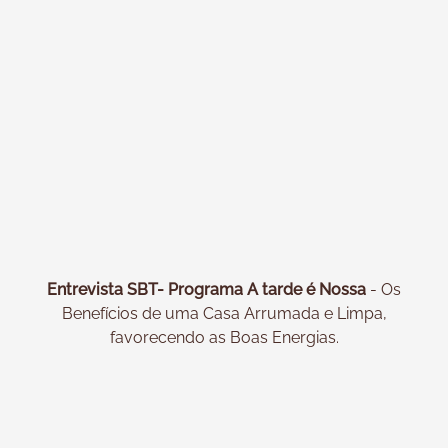
Entrevista SBT- Programa A tarde é Nossa
- Os
Benefícios de uma Casa Arrumada e Limpa,
favorecendo as Boas Energias.