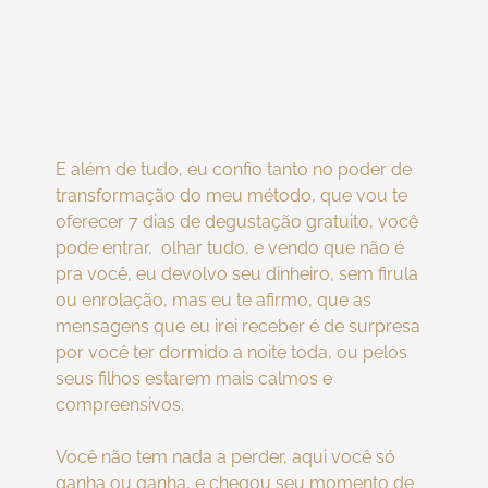
E além de tudo, eu confio tanto no poder de
transformação do meu método, que vou te
oferecer 7 dias de degustação gratuito, você
pode entrar, olhar tudo, e vendo que não é
pra você, eu devolvo seu dinheiro, sem firula
ou enrolação, mas eu te afirmo, que as
mensagens que eu irei receber é de surpresa
por você ter dormido a noite toda, ou pelos
seus filhos estarem mais calmos e
compreensivos.
Você não tem nada a perder, aqui você só
ganha ou ganha, e chegou seu momento de