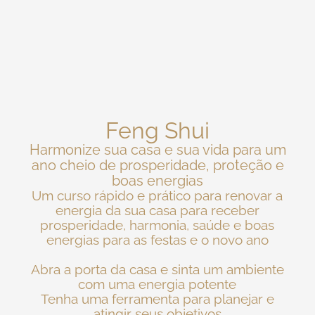
Feng Shui
Harmonize sua casa e sua vida para um
ano cheio de prosperidade, proteção e
boas energias
Um curso rápido e prático para renovar a
energia da sua casa para receber
prosperidade, harmonia, saúde e boas
energias para as festas e o novo ano
Abra a porta da casa e sinta um ambiente
com uma energia potente
Tenha uma ferramenta para planejar e
atingir seus objetivos