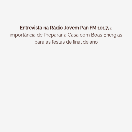
Entrevista na Rádio Jovem Pan FM 101.7,
a
importância de Preparar a Casa com Boas Energias
para as festas de final de ano