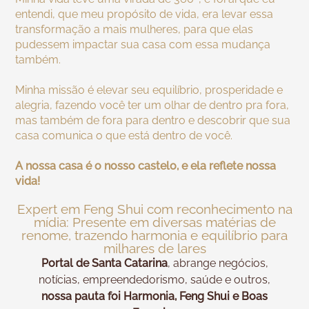
entendi, que meu propósito de vida, era levar essa
transformação a mais mulheres, para que elas
pudessem impactar sua casa com essa mudança
também.
Minha missão é elevar seu equilíbrio, prosperidade e
alegria, fazendo você ter um olhar de dentro pra fora,
mas também de fora para dentro e descobrir que sua
casa comunica o que está dentro de você.
A nossa casa é o nosso castelo, e ela reflete nossa
vida!
Expert em Feng Shui com reconhecimento na
mídia: Presente em diversas matérias de
renome, trazendo harmonia e equilíbrio para
milhares de lares
Portal de Santa Catarina
, abrange negócios,
notícias, empreendedorismo, saúde e outros,
nossa pauta foi Harmonia, Feng Shui e Boas