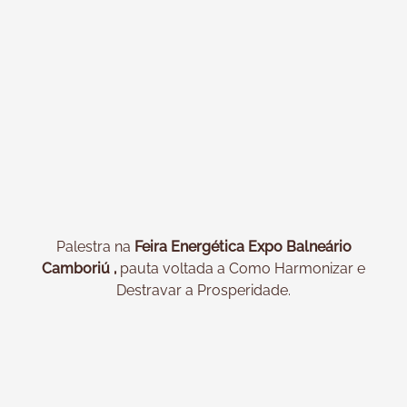
Palestra na
Feira Energética Expo Balneário
Camboriú ,
pauta voltada a Como Harmonizar e
Destravar a Prosperidade.