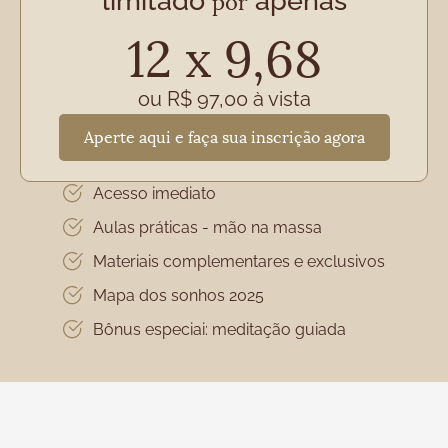
por
12 x 9,68
ou R$ 97,00 à vista
Aperte aqui e faça sua inscrição agora
Acesso imediato
Aulas práticas - mão na massa
Materiais complementares e exclusivos
Mapa dos sonhos 2025
Bônus especiai: meditação guiada