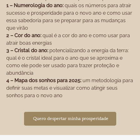
1 – Numerologia do ano:
quais os números para atrair
sucesso e prosperidade para o novo ano e como usar
essa sabedoria para se preparar para as mudanças
que virão
2 – Cor do ano:
qual é a cor do ano e como usar para
atrair boas energias
3 – Cristal do ano:
potencializando a energia da terra:
qual é o cristal ideal para o ano que se aproxima e
como ele pode ser usado para trazer proteção e
abundância
4 – Mapa dos sonhos para 2025:
um metodologia para
definir suas metas e visualizar como atingir seus
sonhos para o novo ano
Quero despertar minha prosperidade